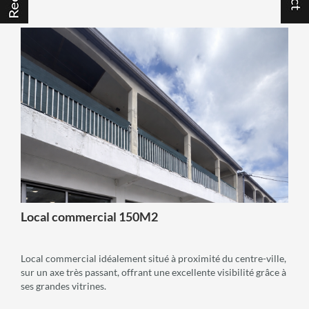
voir +
Local commercial 150M2
Local commercial idéalement situé à proximité du centre-ville,
sur un axe très passant, offrant une excellente visibilité grâce à
ses grandes vitrines.