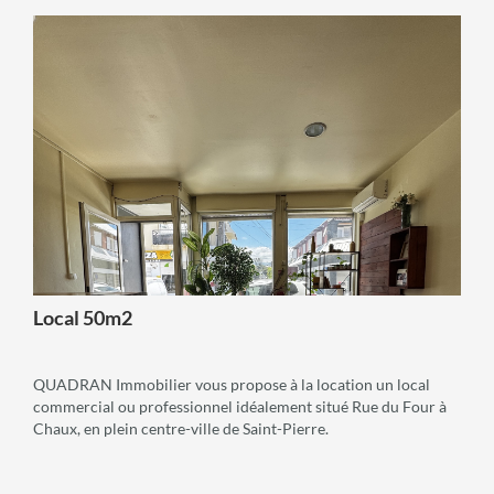
voir +
Local 50m2
QUADRAN Immobilier vous propose à la location un local
commercial ou professionnel idéalement situé Rue du Four à
Chaux, en plein centre-ville de Saint-Pierre.