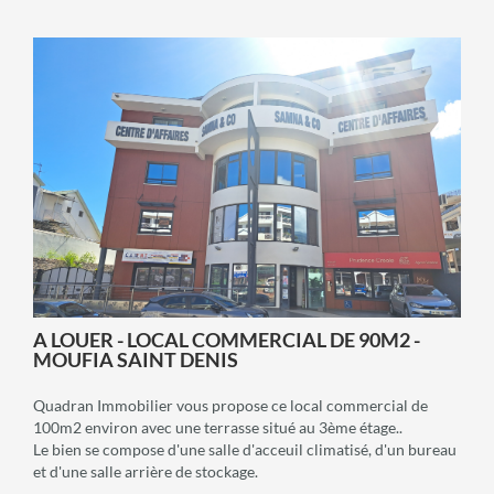
voir +
A LOUER - LOCAL COMMERCIAL DE 90M2 -
MOUFIA SAINT DENIS
Quadran Immobilier vous propose ce local commercial de
100m2 environ avec une terrasse situé au 3ème étage..
Le bien se compose d'une salle d'acceuil climatisé, d'un bureau
et d'une salle arrière de stockage.
Sanitaires publics