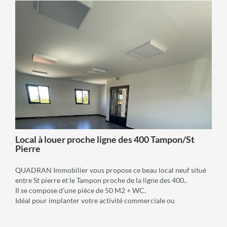
voir +
Local à louer proche ligne des 400 Tampon/St
Pierre
QUADRAN Immobilier vous propose ce beau local neuf situé
entre St pierre et le Tampon proche de la ligne des 400..
Il se compose d'une pièce de 50 M2 + WC.
Idéal pour implanter votre activité commerciale ou
professionnelle