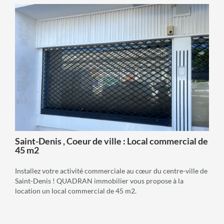
voir +
Saint-Denis , Coeur de ville : Local commercial de
45 m2
Installez votre activité commerciale au cœur du centre-ville de
Saint-Denis ! QUADRAN immobilier vous propose à la
location un local commercial de 45 m2.