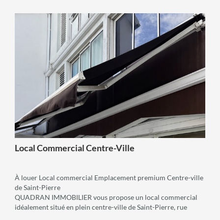
voir +
Local Commercial Centre-Ville
À louer Local commercial Emplacement premium Centre-ville
de Saint-Pierre
QUADRAN IMMOBILIER vous propose un local commercial
idéalement situé en plein centre-ville de Saint-Pierre, rue
Victor Le Vigoureux, en face de la boulangerie Manciet, au