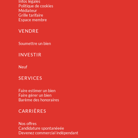
Infos légales
Politique de cookies
Médiateur
Grille tarifaire
Espace membre
VENDRE
Soumettre un bien
INVESTIR
Neuf
SERVICES
Faire estimer un bien
Faire gérer un bien
Barème des honoraires
CARRIÈRES
Nos offres
Candidature spontanéeée
Devenez commercial indépendant