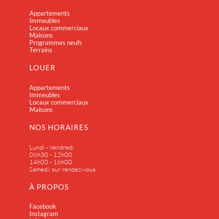
Appartements
Immeubles
Locaux commerciaux
Maisons
Programmes neufs
Terrains
LOUER
Appartements
Immeubles
Locaux commerciaux
Maisons
NOS HORAIRES
Lundi - Vendredi
08h30 - 12h00
14h00 - 18h00
Samedi: sur rendez-vous
À PROPOS
Facebook
Instagram