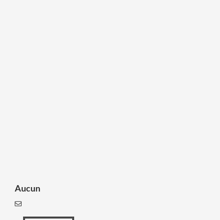
Aucun